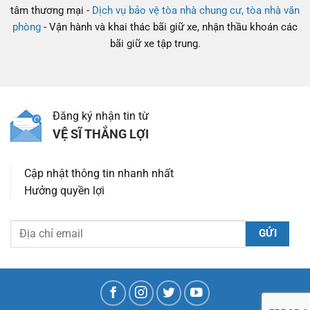
tâm thương mại -
Dịch vụ bảo vệ tòa nhà chung cư, tòa nhà văn
phòng
- Vận hành và khai thác bãi giữ xe, nhận thầu khoán các
bãi giữ xe tập trung.
Đăng ký nhận tin từ
VỆ SĨ THẮNG LỢI
Cập nhật thông tin nhanh nhất
Hưởng quyền lợi