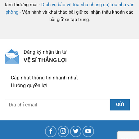
tâm thương mại -
Dịch vụ bảo vệ tòa nhà chung cư, tòa nhà văn
phòng
- Vận hành và khai thác bãi giữ xe, nhận thầu khoán các
bãi giữ xe tập trung.
Đăng ký nhận tin từ
VỆ SĨ THẮNG LỢI
Cập nhật thông tin nhanh nhất
Hưởng quyền lợi