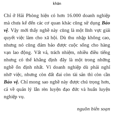
Chỉ ở Hải Phòng hiện có hơn 16.000 doanh nghiệp
mà chưa kể đến các cơ quan khác cũng sử dụng
Bảo
vệ
. Vậy mới thấy nghề này cũng là một lĩnh vực giải
quyết việc làm cho xã hội. Dù thu nhập không cao,
nhưng nó cũng đảm bảo được cuộc sống cho hàng
vạn lao động. Vất vả, trách nhiệm, nhiều điều tiếng
nhưng có thể khẳng định đây là một trong những
nghề ổn định nhất. Vì doanh nghiệp dù phải nghỉ
nhỡ việc, nhưng còn đất đai còn tài sản thì còn cần
Bảo vệ.
Chỉ mong sao nghề này được chú trọng hơn,
cả về quản lý lẫn rèn luyện đạo đức và huấn luyện
nghiệp vụ.
nguồn biên soạn