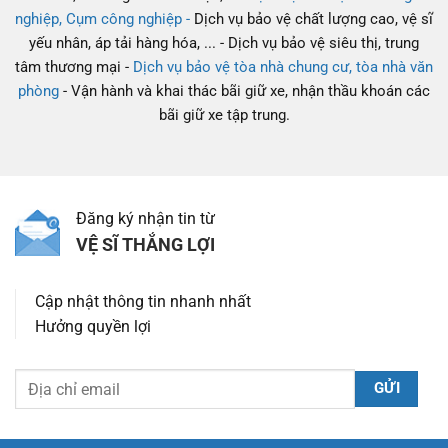
nghiệp, Cụm công nghiệp -
Dịch vụ bảo vệ chất lượng cao, vệ sĩ
yếu nhân, áp tải hàng hóa, ... - Dịch vụ bảo vệ siêu thị, trung
tâm thương mại -
Dịch vụ bảo vệ tòa nhà chung cư, tòa nhà văn
phòng
- Vận hành và khai thác bãi giữ xe, nhận thầu khoán các
bãi giữ xe tập trung.
Đăng ký nhận tin từ
VỆ SĨ THẮNG LỢI
Cập nhật thông tin nhanh nhất
Hưởng quyền lợi