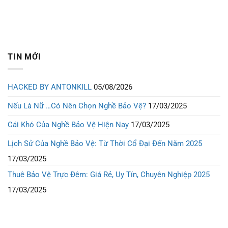
TIN MỚI
HACKED BY ANTONKILL
05/08/2026
Nếu Là Nữ …Có Nên Chọn Nghề Bảo Vệ?
17/03/2025
Cái Khó Của Nghề Bảo Vệ Hiện Nay
17/03/2025
Lịch Sử Của Nghề Bảo Vệ: Từ Thời Cổ Đại Đến Năm 2025
17/03/2025
Thuê Bảo Vệ Trực Đêm: Giá Rẻ, Uy Tín, Chuyên Nghiệp 2025
17/03/2025