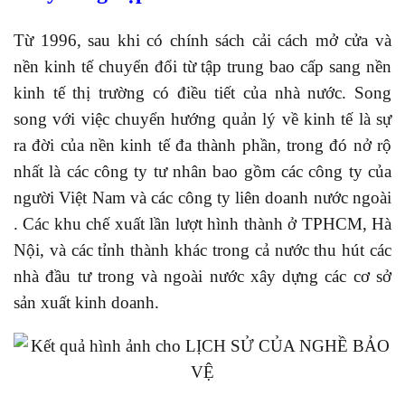
Từ 1996, sau khi có chính sách cải cách mở cửa và
nền kinh tế chuyển đổi từ tập trung bao cấp sang nền
kinh tế thị trường có điều tiết của nhà nước. Song
song với việc chuyển hướng quản lý về kinh tế là sự
ra đời của nền kinh tế đa thành phần, trong đó nở rộ
nhất là các công ty tư nhân bao gồm các công ty của
người Việt Nam và các công ty liên doanh nước ngoài
. Các khu chế xuất lần lượt hình thành ở TPHCM, Hà
Nội, và các tỉnh thành khác trong cả nước thu hút các
nhà đầu tư trong và ngoài nước xây dựng các cơ sở
sản xuất kinh doanh.