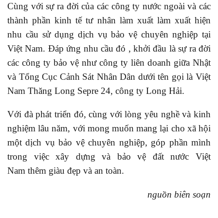
Cùng với sự ra đời của các công ty nước ngoài và các
thành phần kinh tế tư nhân làm xuất làm xuất hiện
nhu cầu sử dụng dịch vụ bảo vệ chuyên nghiệp tại
Việt Nam. Đáp ứng nhu cầu đó , khởi đầu là sự ra đời
các công ty bảo vệ như công ty liên doanh giữa Nhật
và Tổng Cục Cảnh Sát Nhân Dân dưới tên gọi là Việt
Nam Thăng Long Sepre 24, công ty Long Hải.
Với đà phát triển đó, cùng với lòng yêu nghề và kinh
nghiệm lâu năm, với mong muốn mang lại cho xã hội
một dịch vụ bảo vệ chuyên nghiệp, góp phần mình
trong việc xây dựng và bảo vệ đất nước Việt
Nam thêm giàu đẹp và an toàn.
nguồn biên soạn