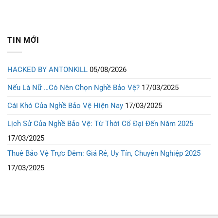
TIN MỚI
HACKED BY ANTONKILL
05/08/2026
Nếu Là Nữ …Có Nên Chọn Nghề Bảo Vệ?
17/03/2025
Cái Khó Của Nghề Bảo Vệ Hiện Nay
17/03/2025
Lịch Sử Của Nghề Bảo Vệ: Từ Thời Cổ Đại Đến Năm 2025
17/03/2025
Thuê Bảo Vệ Trực Đêm: Giá Rẻ, Uy Tín, Chuyên Nghiệp 2025
17/03/2025