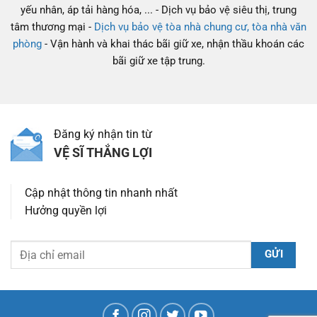
yếu nhân, áp tải hàng hóa, ... - Dịch vụ bảo vệ siêu thị, trung
tâm thương mại -
Dịch vụ bảo vệ tòa nhà chung cư, tòa nhà văn
phòng
- Vận hành và khai thác bãi giữ xe, nhận thầu khoán các
bãi giữ xe tập trung.
Đăng ký nhận tin từ
VỆ SĨ THẮNG LỢI
Cập nhật thông tin nhanh nhất
Hưởng quyền lợi