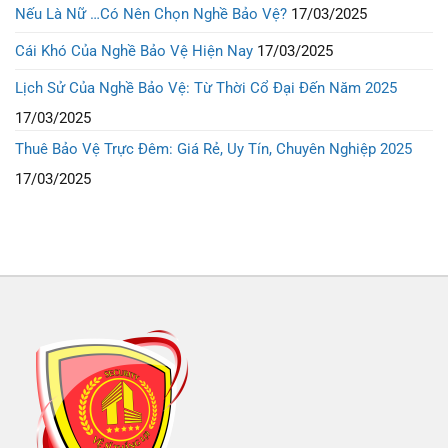
Nếu Là Nữ …Có Nên Chọn Nghề Bảo Vệ?
17/03/2025
Cái Khó Của Nghề Bảo Vệ Hiện Nay
17/03/2025
Lịch Sử Của Nghề Bảo Vệ: Từ Thời Cổ Đại Đến Năm 2025
17/03/2025
Thuê Bảo Vệ Trực Đêm: Giá Rẻ, Uy Tín, Chuyên Nghiệp 2025
17/03/2025