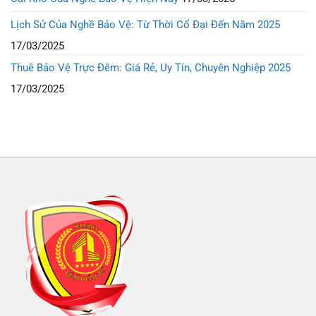
Lịch Sử Của Nghề Bảo Vệ: Từ Thời Cổ Đại Đến Năm 2025
17/03/2025
Thuê Bảo Vệ Trực Đêm: Giá Rẻ, Uy Tín, Chuyên Nghiệp 2025
17/03/2025