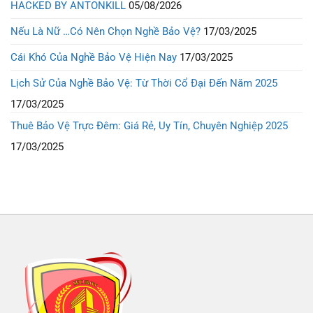
HACKED BY ANTONKILL
05/08/2026
Nếu Là Nữ …Có Nên Chọn Nghề Bảo Vệ?
17/03/2025
Cái Khó Của Nghề Bảo Vệ Hiện Nay
17/03/2025
Lịch Sử Của Nghề Bảo Vệ: Từ Thời Cổ Đại Đến Năm 2025
17/03/2025
Thuê Bảo Vệ Trực Đêm: Giá Rẻ, Uy Tín, Chuyên Nghiệp 2025
17/03/2025