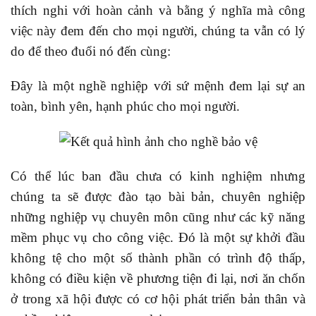
thích nghi với hoàn cảnh và bằng ý nghĩa mà công
việc này đem đến cho mọi người, chúng ta vẫn có lý
do để theo đuổi nó đến cùng:
Đây là một nghề nghiệp với sứ mệnh đem lại sự an
toàn, bình yên, hạnh phúc cho mọi người.
Có thể lúc ban đầu chưa có kinh nghiệm nhưng
chúng ta sẽ được đào tạo bài bản, chuyên nghiệp
những nghiệp vụ chuyên môn cũng như các kỹ năng
mềm phục vụ cho công việc. Đó là một sự khởi đầu
không tệ cho một số thành phần có trình độ thấp,
không có điều kiện về phương tiện đi lại, nơi ăn chốn
ở trong xã hội được có cơ hội phát triển bản thân và