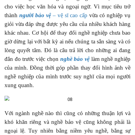
cho việc học văn hóa và ngoại ngữ. Vì mục tiêu trở
thành
người bảo vệ
– vệ sĩ cao cấp
vừa có nghiệp vụ
giỏi vừa đáp ứng được yêu cầu của nhiều khách hàng
khác nhau. Cơ hội để thay đổi nghề nghiệp chưa bao
giờ dừng lại với bất kỳ ai nếu chúng ta sẵn sàng và có
lòng quyết tâm. Đó là câu trả lời cho những ai đang
đắn đo trước việc chọn
nghề bảo vệ
làm nghề nghiệp
của mình. Đồng thời góp phần thay đổi hình ảnh về
nghề nghiệp của mình trước suy nghĩ của mọi người
xung quanh.
Với ngành nghề nào thì cũng có những thuận lợi và
khó khăn riêng và nghề bảo vệ cũng không phải là
ngoại lệ. Tuy nhiên bằng niềm yêu nghề, bằng sự