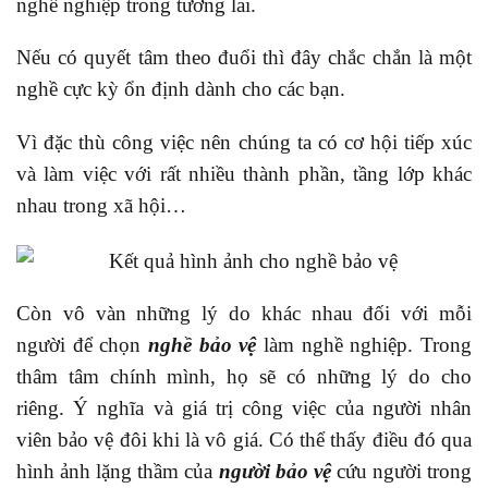
nghề nghiệp trong tương lai.
Nếu có quyết tâm theo đuổi thì đây chắc chắn là một
nghề cực kỳ ổn định dành cho các bạn.
Vì đặc thù công việc nên chúng ta có cơ hội tiếp xúc
và làm việc với rất nhiều thành phần, tầng lớp khác
nhau trong xã hội…
Còn vô vàn những lý do khác nhau đối với mỗi
người để chọn
nghề bảo vệ
làm nghề nghiệp. Trong
thâm tâm chính mình, họ sẽ có những lý do cho
riêng. Ý nghĩa và giá trị công việc của người nhân
viên bảo vệ đôi khi là vô giá. Có thể thấy điều đó qua
hình ảnh lặng thầm của
người bảo vệ
cứu người trong