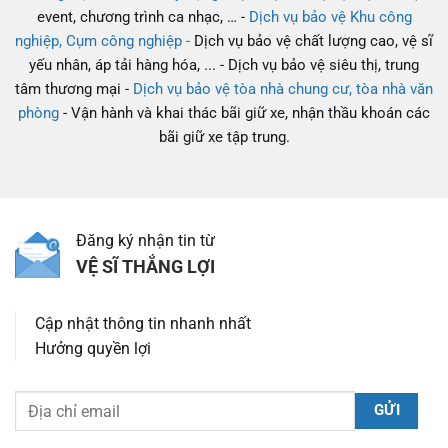
event, chương trình ca nhạc, … -
Dịch vụ bảo vệ Khu công
nghiệp, Cụm công nghiệp -
Dịch vụ bảo vệ chất lượng cao, vệ sĩ
yếu nhân, áp tải hàng hóa, ... - Dịch vụ bảo vệ siêu thị, trung
tâm thương mại -
Dịch vụ bảo vệ tòa nhà chung cư, tòa nhà văn
phòng
- Vận hành và khai thác bãi giữ xe, nhận thầu khoán các
bãi giữ xe tập trung.
Đăng ký nhận tin từ
VỆ SĨ THẮNG LỢI
Cập nhật thông tin nhanh nhất
Hưởng quyền lợi