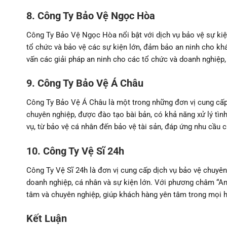
8. Công Ty Bảo Vệ Ngọc Hòa
Công Ty Bảo Vệ Ngọc Hòa nổi bật với dịch vụ bảo vệ sự kiệ
tổ chức và bảo vệ các sự kiện lớn, đảm bảo an ninh cho kh
vấn các giải pháp an ninh cho các tổ chức và doanh nghiệp
9. Công Ty Bảo Vệ Á Châu
Công Ty Bảo Vệ Á Châu là một trong những đơn vị cung cấp 
chuyên nghiệp, được đào tạo bài bản, có khả năng xử lý t
vụ, từ bảo vệ cá nhân đến bảo vệ tài sản, đáp ứng nhu cầu 
10. Công Ty Vệ Sĩ 24h
Công Ty Vệ Sĩ 24h là đơn vị cung cấp dịch vụ bảo vệ chuyê
doanh nghiệp, cá nhân và sự kiện lớn. Với phương châm “An
tâm và chuyên nghiệp, giúp khách hàng yên tâm trong mọi 
Kết Luận